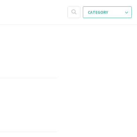
CATEGORY