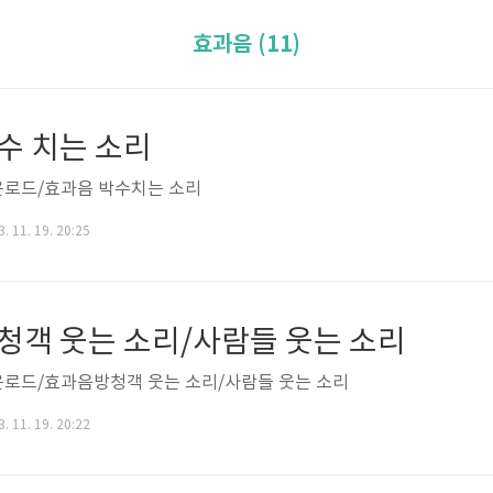
효과음 (11)
수 치는 소리
로드/효과음 박수치는 소리
. 11. 19. 20:25
청객 웃는 소리/사람들 웃는 소리
로드/효과음방청객 웃는 소리/사람들 웃는 소리
. 11. 19. 20:22