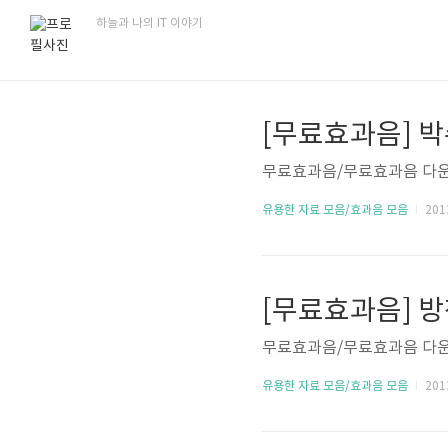
하늘과 나의 IT 이야기
[무료효과음] 박
무료효과음/무료효과음 다운
유용한 자료 모음/효과음 모음
2013
[무료효과음] 방
무료효과음/무료효과음 다운
유용한 자료 모음/효과음 모음
2013