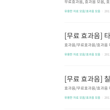
무료효과음, 효과음 모음, 
유용한 자료 모음/효과음 모음
2013
[무료 효과음] 
효과음/무료효과음/효과음 
유용한 자료 모음/효과음 모음
2012
[무료 효과음] 
효과음/무료효과음/효과음 
유용한 자료 모음/효과음 모음
2012