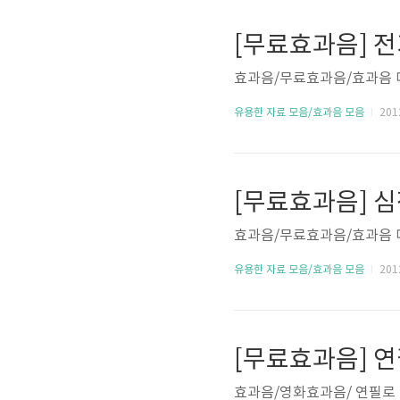
[무료효과음] 전
효과음/무료효과음/효과음 
유용한 자료 모음/효과음 모음
2012
[무료효과음] 심
효과음/무료효과음/효과음 
유용한 자료 모음/효과음 모음
2012
[무료효과음] 
효과음/영화효과음/ 연필로