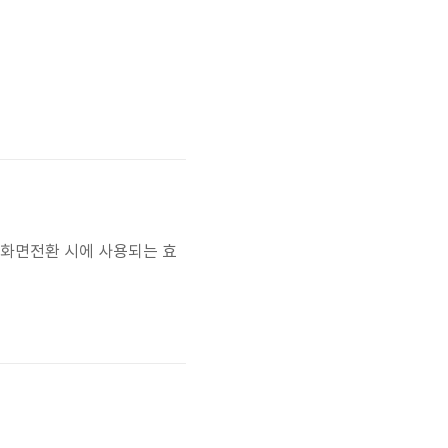
 화면전환 시에 사용되는 효