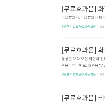
[무료효과음] 화
무료효과음/무료효과음 다운
유용한 자료 모음/효과음 모음
2013
[무료효과음] 화
영상을 보다 보면 화면이 전
과음파일이에요. 효과음/무
유용한 자료 모음/효과음 모음
2013
[무료효과음] 