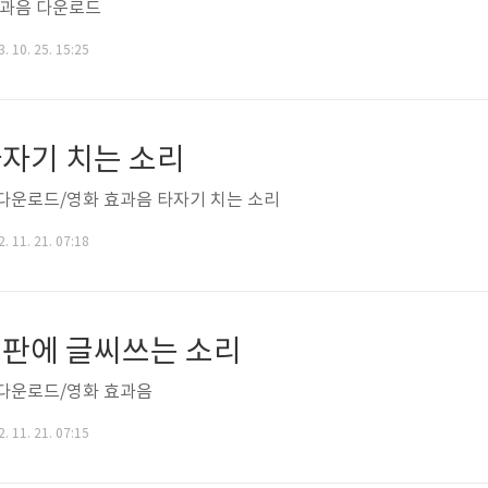
효과음 다운로드
. 10. 25. 15:25
타자기 치는 소리
다운로드/영화 효과음 타자기 치는 소리
. 11. 21. 07:18
칠판에 글씨쓰는 소리
다운로드/영화 효과음
. 11. 21. 07:15